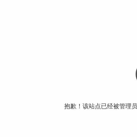
抱歉！该站点已经被管理