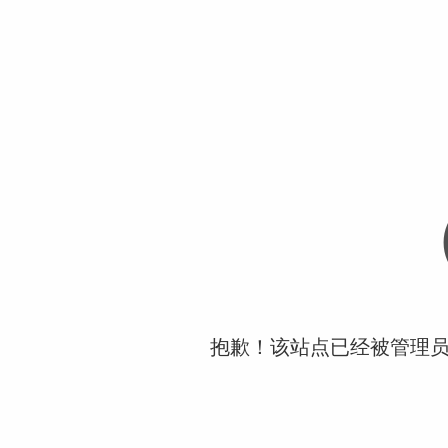
抱歉！该站点已经被管理