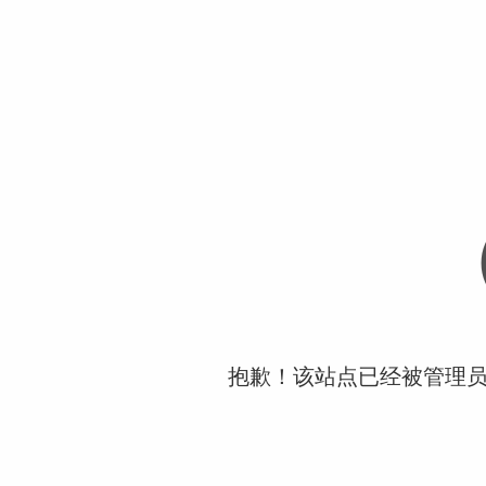
抱歉！该站点已经被管理